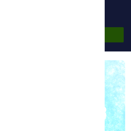
Бесплатно
Войти