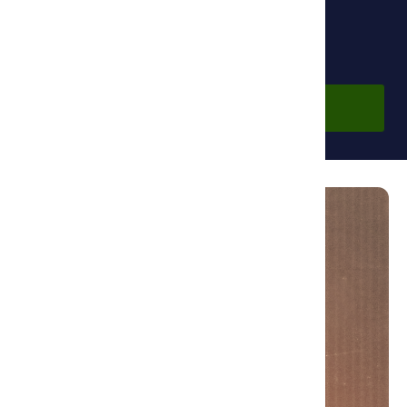
Бесплатно
Войти