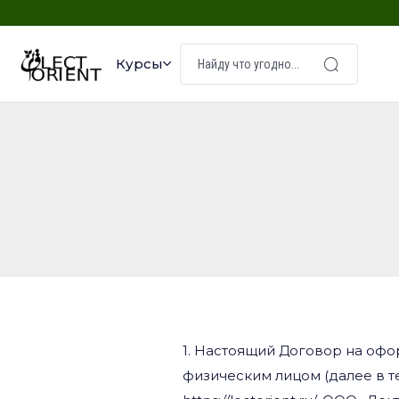
Курсы
1. Настоящий Договор на офо
физическим лицом (далее в т