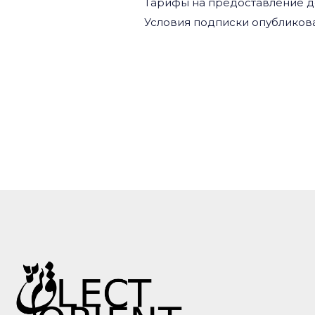
Тарифы на предоставление дост
Условия подписки опубликованы 