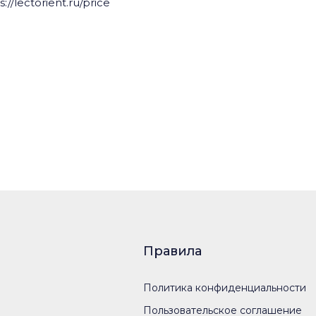
lectorient.ru/price
Правила
Политика конфиденциальности
Пользовательское соглашение