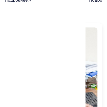
Подробнее
Подробн