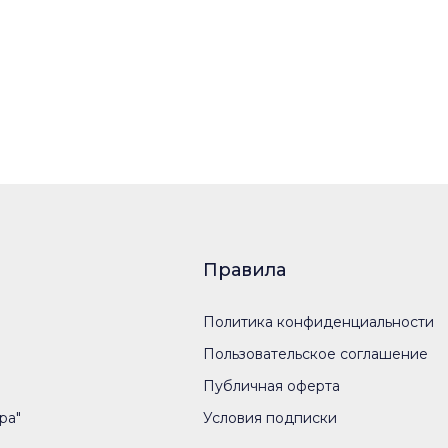
Правила
Политика конфиденциальности
Пользовательское соглашение
Публичная оферта
ра"
Условия подписки