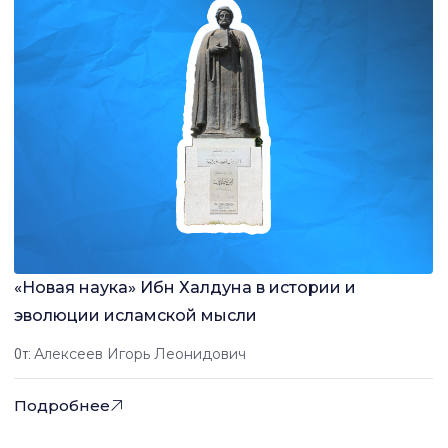
«Новая наука» Ибн Халдуна в истории и
эволюции исламской мысли
Алексеев Игорь Леонидович
От:
Подробнее