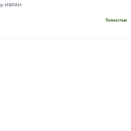
тур ИВРАН
Полностью