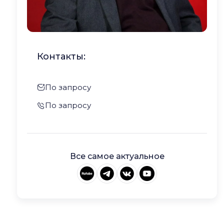
Контакты:
По запросу
По запросу
Все самое актуальное