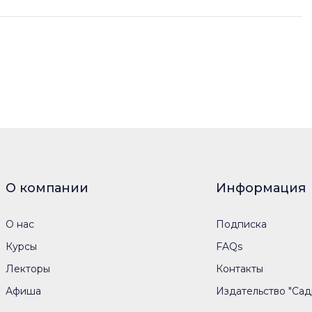
О компании
Информация
О нас
Подписка
Курсы
FAQs
Лекторы
Контакты
Афиша
Издательство "Сад