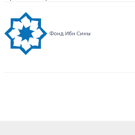
Фонд Ибн Сины