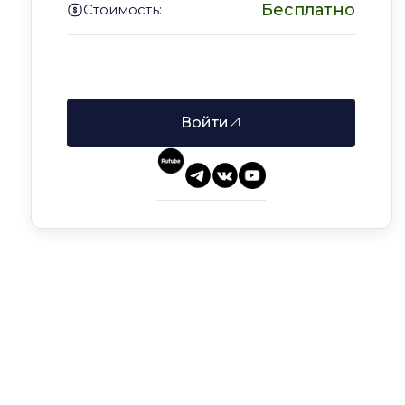
Бесплатно
Стоимость:
Войдите в аккаунт, чтобы записаться
Войти