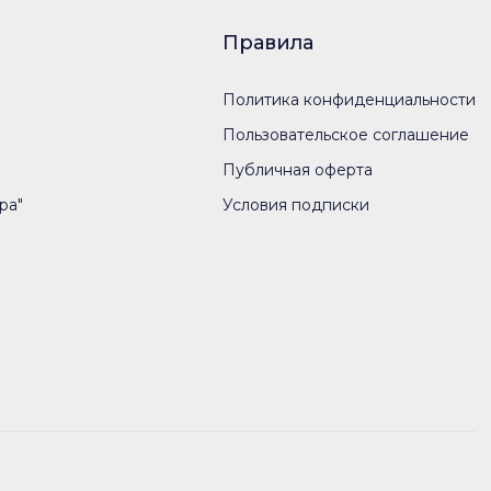
Правила
Политика конфиденциальности
Пользовательское соглашение
Публичная оферта
ра"
Условия подписки